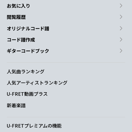
お気に入り
閲覧履歴
オリジナルコード譜
コード譜作成
ギターコードブック
人気曲ランキング
人気アーティストランキング
U-FRET動画プラス
新着楽譜
U-FRETプレミアムの機能