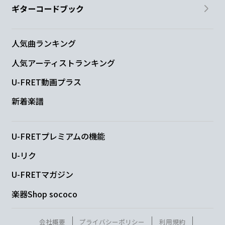
ギターコードブック
人気曲ランキング
人気アーティストランキング
U-FRET動画プラス
新着楽譜
U-FRETプレミアムの機能
U-リク
U-FRETマガジン
楽器Shop sococo
会社概要
プライバシーポリシー
利用規約