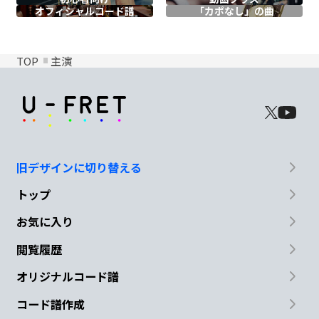
オフィシャル
コード譜
「カポなし」の曲
TOP
主演
旧デザインに切り替える
トップ
お気に入り
閲覧履歴
オリジナルコード譜
コード譜作成