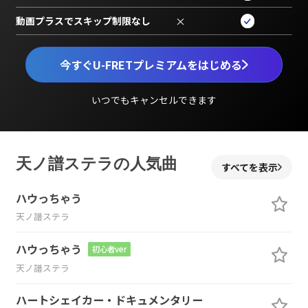
動画プラスでスキップ制限なし
×
今すぐU-FRETプレミアムをはじめる
いつでもキャンセルできます
天ノ譜ステラの人気曲
すべてを表示
ハウっちゃう
天ノ譜ステラ
ハウっちゃう
初心者ver
天ノ譜ステラ
ハートシェイカー・ドキュメンタリー