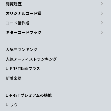
閲覧履歴
オリジナルコード譜
コード譜作成
ギターコードブック
人気曲ランキング
人気アーティストランキング
U-FRET動画プラス
新着楽譜
U-FRETプレミアムの機能
U-リク