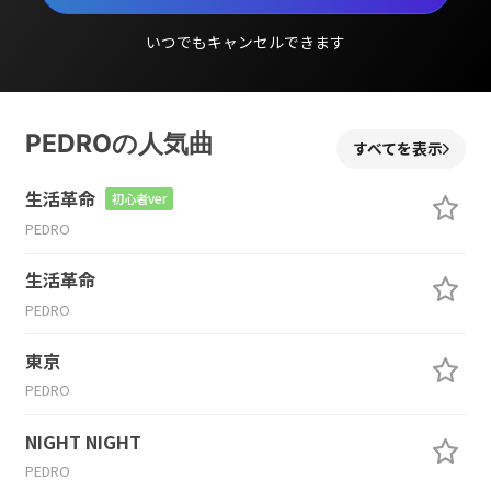
いつでもキャンセルできます
PEDROの人気曲
すべてを表示
生活革命
初心者ver
PEDRO
生活革命
PEDRO
東京
PEDRO
NIGHT NIGHT
PEDRO