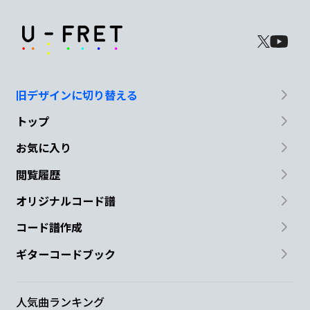
旧デザインに切り替える
トップ
お気に入り
閲覧履歴
オリジナルコード譜
コード譜作成
ギターコードブック
人気曲ランキング