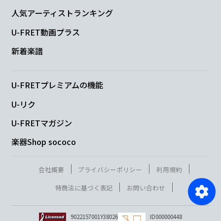
人気アーティストランキング
U-FRET動画プラス
新着楽譜
U-FRETプレミアムの機能
U-リク
U-FRETマガジン
楽器Shop sococo
会社概要
プライバシーポリシー
利用規約
特商法に基づく表記
お問い合わせ
9022157001Y38026
ID000000448