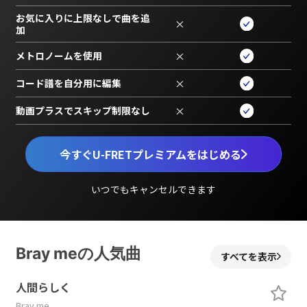
お気に入りに上限なしで曲を追
×
加
メトロノームを使用
×
コード譜を自分用に編集
×
動画プラスでスキップ制限なし
×
今すぐU-FRETプレミアムをはじめる
いつでもキャンセルできます
Bray meの人気曲
すべてを表示
人間らしく
Bray me