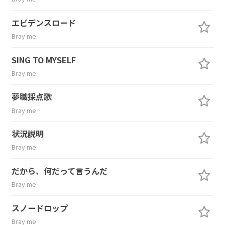
エビデンスロード
Bray me
SING TO MYSELF
Bray me
夢職採点歌
Bray me
状況説明
Bray me
だから、何だって言うんだ
Bray me
スノードロップ
Bray me