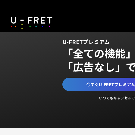
U-FRETプレミアム
「全ての機能
「広告なし」
今すぐU-FRETプレミア
いつでもキャンセルで