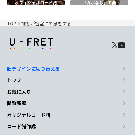
オフィシャル
コード譜
「カポなし」の曲
TOP
誰もが密室にて息をする
旧デザインに切り替える
トップ
お気に入り
閲覧履歴
オリジナルコード譜
コード譜作成