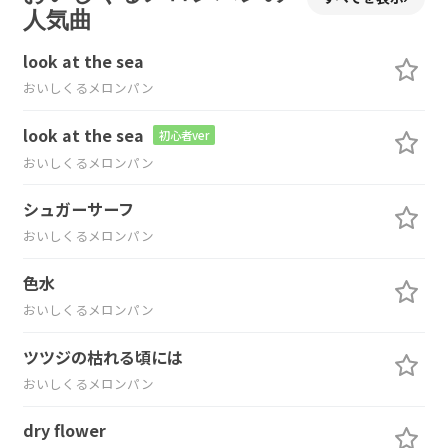
人気曲
look at the sea
おいしくるメロンパン
look at the sea
初心者ver
おいしくるメロンパン
シュガーサーフ
おいしくるメロンパン
色水
おいしくるメロンパン
ツツジの枯れる頃には
おいしくるメロンパン
dry flower