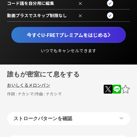
コード譜を自分用に編集
×
動画プラスでスキップ制限なし
×
今すぐU-FRETプレミアムをはじめる
いつでもキャンセルできます
誰もが密室にて息をする
おいしくるメロンパン
作詞 :
ナカシマ
/作曲 :
ナカシマ
ストロークパターンを確認