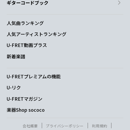
ギターコードブック
人気曲ランキング
人気アーティストランキング
U-FRET動画プラス
新着楽譜
U-FRETプレミアムの機能
U-リク
U-FRETマガジン
楽器Shop sococo
会社概要
プライバシーポリシー
利用規約