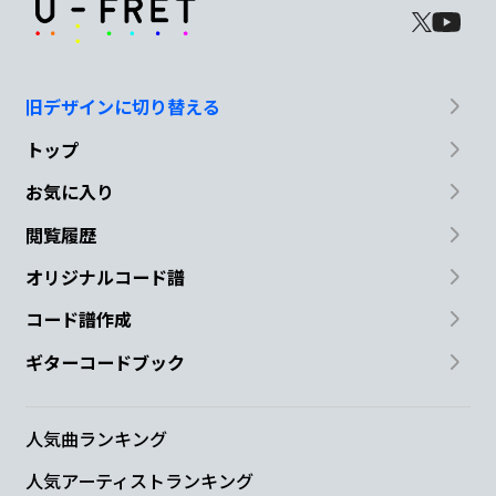
旧デザインに切り替える
トップ
お気に入り
閲覧履歴
オリジナルコード譜
コード譜作成
ギターコードブック
人気曲ランキング
人気アーティストランキング