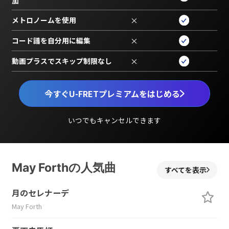
加
メトロノームを使用
×
コード譜を自分用に編集
×
動画プラスでスキップ制限なし
×
今すぐU-FRETプレミアムをはじめる
いつでもキャンセルできます
May Forthの人気曲
すべてを表示
月のセレナーデ
May Forth