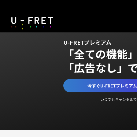
U-FRETプレミアム
「全ての機能
「広告なし」
今すぐU-FRETプレミア
いつでもキャンセルで