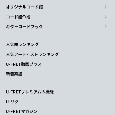
オリジナルコード譜
コード譜作成
ギターコードブック
人気曲ランキング
人気アーティストランキング
U-FRET動画プラス
新着楽譜
U-FRETプレミアムの機能
U-リク
U-FRETマガジン