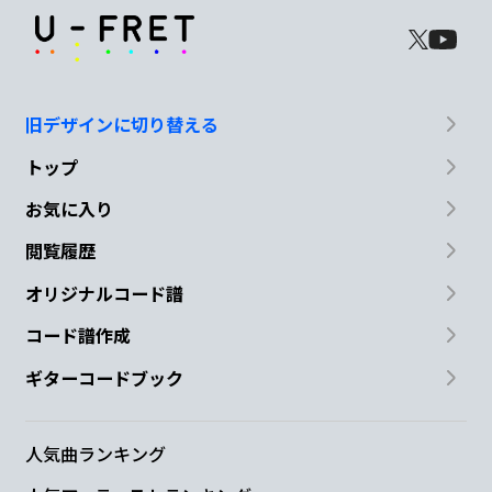
旧デザインに切り替える
トップ
お気に入り
閲覧履歴
オリジナルコード譜
コード譜作成
ギターコードブック
人気曲ランキング