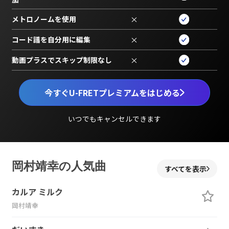
メトロノームを使用
×
コード譜を自分用に編集
×
動画プラスでスキップ制限なし
×
今すぐU-FRETプレミアムをはじめる
いつでもキャンセルできます
岡村靖幸の人気曲
すべてを表示
カルア ミルク
岡村靖幸