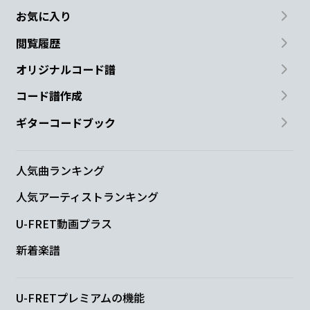
お気に入り
閲覧履歴
オリジナルコード譜
コード譜作成
ギターコードブック
人気曲ランキング
人気アーティストランキング
U-FRET動画プラス
新着楽譜
U-FRETプレミアムの機能