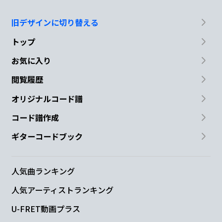
旧デザインに切り替える
トップ
お気に入り
閲覧履歴
オリジナルコード譜
コード譜作成
ギターコードブック
人気曲ランキング
人気アーティストランキング
U-FRET動画プラス