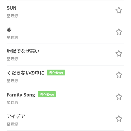
SUN
星野源
恋
星野源
地獄でなぜ悪い
星野源
くだらないの中に
初心者ver
星野源
Family Song
初心者ver
星野源
アイデア
星野源