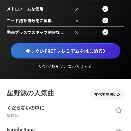
メトロノームを使用
×
コード譜を自分用に編集
×
動画プラスでスキップ制限なし
×
今すぐU-FRETプレミアムをはじめる
いつでもキャンセルできます
星野源の人気曲
すべてを表示
くだらないの中に
星野源
Family Song