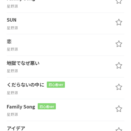
星野源
SUN
星野源
恋
星野源
地獄でなぜ悪い
星野源
くだらないの中に
初心者ver
星野源
Family Song
初心者ver
星野源
アイデア