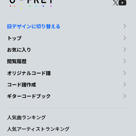
旧デザインに切り替える
トップ
お気に入り
閲覧履歴
オリジナルコード譜
コード譜作成
ギターコードブック
人気曲ランキング
人気アーティストランキング