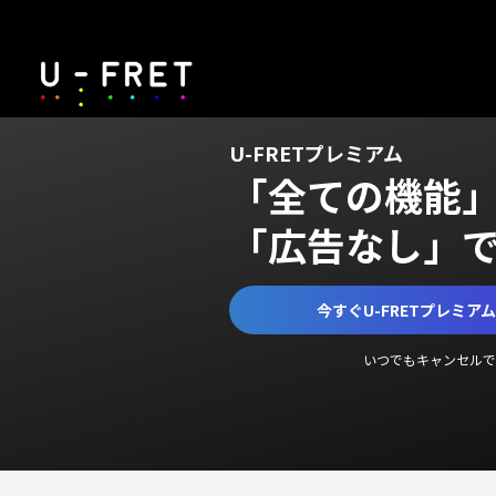
U-FRETプレミアム
「全ての機能
「広告なし」
今すぐU-FRETプレミア
いつでもキャンセルで