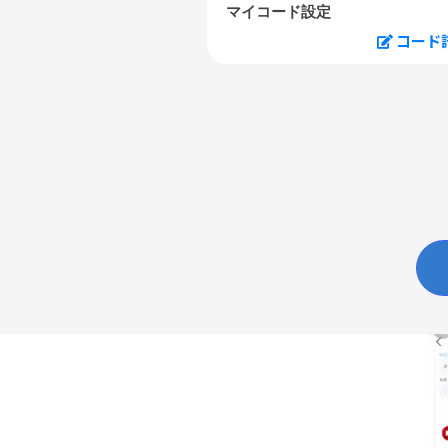
マイコード設定
コード