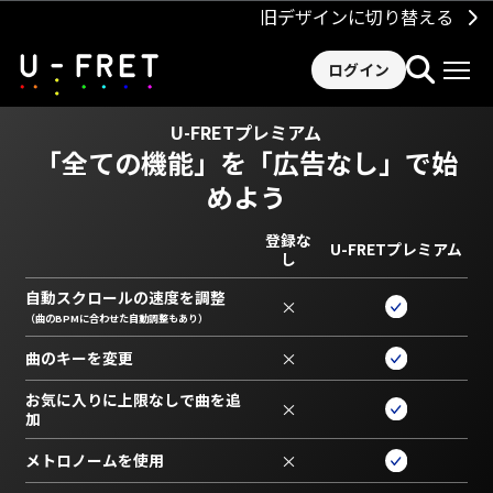
旧デザインに切り替える
ログイン
U-FRETプレミアム
「全ての機能」を
「広告なし」で始
めよう
登録な
U-FRETプレミアム
し
自動スクロールの速度を調整
×
（曲のBPMに合わせた自動調整もあり）
曲のキーを変更
×
お気に入りに上限なしで曲を追
×
加
メトロノームを使用
×