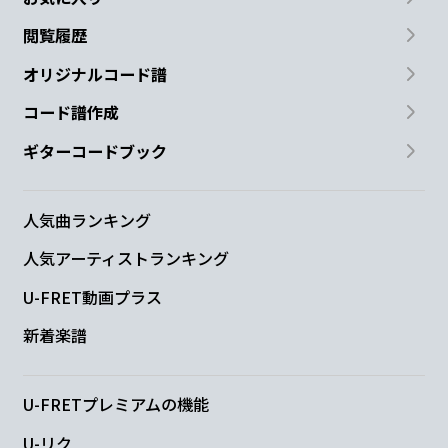
閲覧履歴
オリジナルコード譜
コード譜作成
ギターコードブック
人気曲ランキング
人気アーティストランキング
U-FRET動画プラス
新着楽譜
U-FRETプレミアムの機能
U-リク