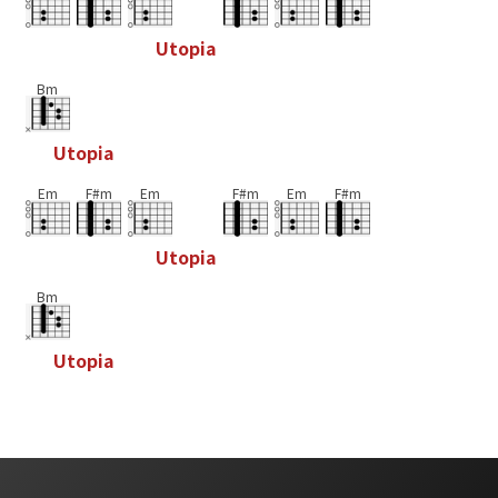
U
t
o
p
i
a
Bm
U
t
o
p
i
a
Em
F#m
Em
F#m
Em
F#m
U
t
o
p
i
a
Bm
U
t
o
p
i
a