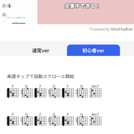
Powered by 
GliaStudios
Mute
通常ver
初心者ver
楽譜タップで自動スクロール開始
F
G
F
G
F
G
Am7
F
G
F
G
F
G
Am7