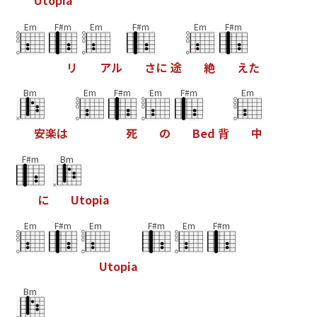
U
t
o
p
i
a
Em
F#m
Em
F#m
Em
F#m
リ
ア
ル
さ
に
途
絶
え
た
Bm
Em
F#m
Em
F#m
Em
安
楽
は
死
の
B
e
d
背
中
F#m
Bm
に
U
t
o
p
i
a
Em
F#m
Em
F#m
Em
F#m
U
t
o
p
i
a
Bm