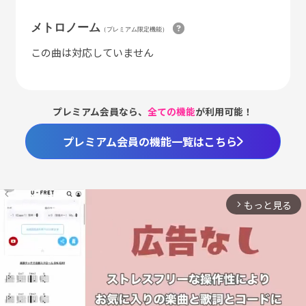
メトロノーム
（プレミアム限定機能）
この曲は対応していません
プレミアム会員なら、
全ての機能
が利用可能！
プレミアム会員の機能一覧はこちら
もっと見る
arrow_forward_ios