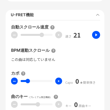
U-FRET機能
自動スクロール速度
21
ー
+
速さ
BPM連動スクロール
この曲は対応していません
カポ
0
ー
+
Capo
★簡単弾き
曲のキー
（プレミアム限定機能）
0
ー
+
キー
原曲キー