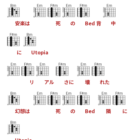
Bm
Em
F#m
Em
F#m
Em
安
楽
は
死
の
B
e
d
背
中
F#m
Bm
に
U
t
o
p
i
a
Em
F#m
Em
F#m
Em
F#m
リ
ア
ル
さ
に
壊
れ
た
Bm
Em
F#m
Em
F#m
Em
F#m
幻
想
は
死
の
B
e
d
隣
に
Bm