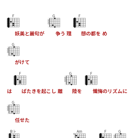
F
G
F
妖
美
と
麗
句
が
争
う
理
想
の
都
を
め
G
が
け
て
F
G
F
は
ば
た
き
を
起
こ
し
離
陸
を
懺
悔
の
リ
ズ
ム
に
G
任
せ
た
B♭
Am
F
G