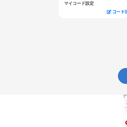
マイコード設定
コード