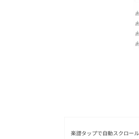
楽譜タップで自動スクロー