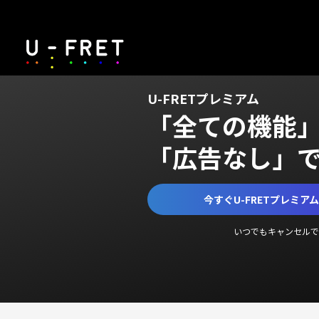
U-FRETプレミアム
「全ての機能
「広告なし」
今すぐU-FRETプレミア
いつでもキャンセルで