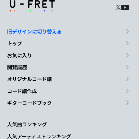
旧デザインに切り替える
トップ
お気に入り
閲覧履歴
オリジナルコード譜
コード譜作成
ギターコードブック
人気曲ランキング
人気アーティストランキング