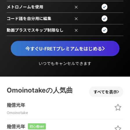
メトロノームを使用
×
コード譜を自分用に編集
×
動画プラスでスキップ制限なし
×
今すぐU-FRETプレミアムをはじめる
いつでもキャンセルできます
Omoinotakeの人気曲
すべてを表示
幾億光年
Omoinotake
幾億光年
初心者ver