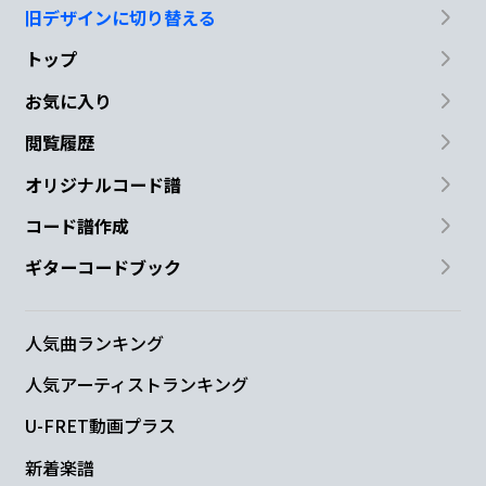
旧デザインに切り替える
トップ
お気に入り
閲覧履歴
オリジナルコード譜
コード譜作成
ギターコードブック
人気曲ランキング
人気アーティストランキング
U-FRET動画プラス
新着楽譜