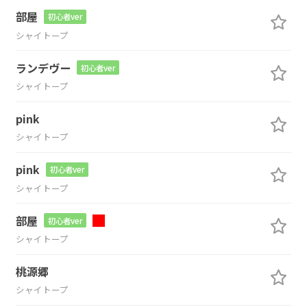
部屋
初心者ver
シャイトープ
ランデヴー
初心者ver
シャイトープ
pink
シャイトープ
pink
初心者ver
シャイトープ
部屋
初心者ver
シャイトープ
桃源郷
シャイトープ