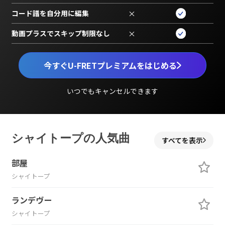
コード譜を自分用に編集
×
動画プラスでスキップ制限なし
×
今すぐU-FRETプレミアムをはじめる
いつでもキャンセルできます
シャイトープの人気曲
すべてを表示
部屋
シャイトープ
ランデヴー
シャイトープ