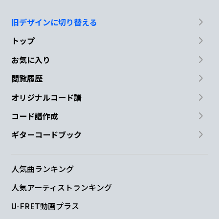
旧デザインに切り替える
トップ
お気に入り
閲覧履歴
オリジナルコード譜
コード譜作成
ギターコードブック
人気曲ランキング
人気アーティストランキング
U-FRET動画プラス