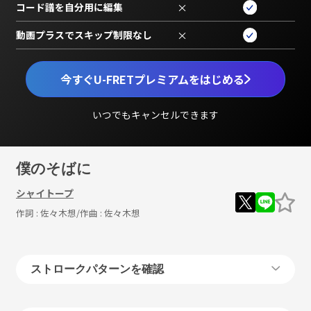
コード譜を自分用に編集
×
動画プラスでスキップ制限なし
×
今すぐU-FRETプレミアムをはじめる
いつでもキャンセルできます
僕のそばに
シャイトープ
作詞 :
佐々木想
/作曲 :
佐々木想
ストロークパターンを確認