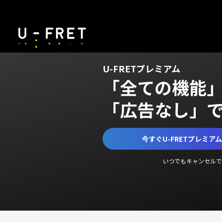
U-FRETプレミアム
「全ての機能
「広告なし」
今すぐU-FRETプレミア
いつでもキャンセルで