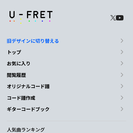
旧デザインに切り替える
トップ
お気に入り
閲覧履歴
オリジナルコード譜
コード譜作成
ギターコードブック
人気曲ランキング