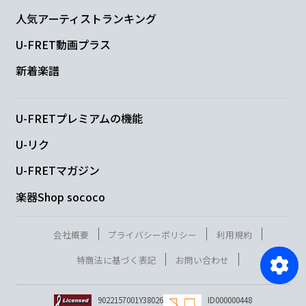
人気アーティストランキング
U-FRET動画プラス
新着楽譜
U-FRETプレミアムの機能
U-リク
U-FRETマガジン
楽器Shop sococo
会社概要
プライバシーポリシー
利用規約
特商法に基づく表記
お問い合わせ
9022157001Y38026
ID000000448