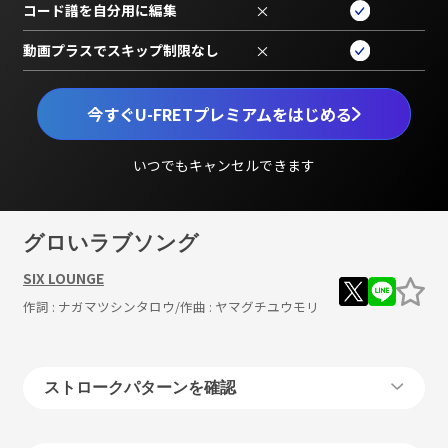
コード譜を自分用に編集
×
動画プラスでスキップ制限なし
×
今すぐU-FRETプレミアムをはじめる
いつでもキャンセルできます
グロいラブソング
SIX LOUNGE
作詞 :
ナガマツシンタロウ
/作曲 :
ヤマグチユウモリ
ストロークパターンを確認