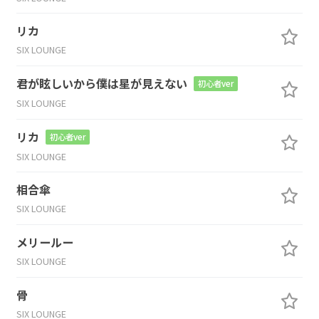
リカ
SIX LOUNGE
君が眩しいから僕は星が見えない
初心者ver
SIX LOUNGE
リカ
初心者ver
SIX LOUNGE
相合傘
SIX LOUNGE
メリールー
SIX LOUNGE
骨
SIX LOUNGE