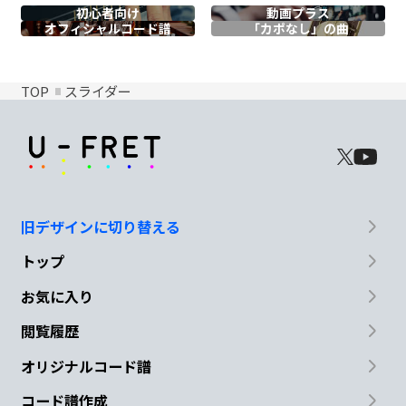
初心者向け
動画プラス
オフィシャル
コード譜
「カポなし」の曲
TOP
スライダー
旧デザインに切り替える
トップ
お気に入り
閲覧履歴
オリジナルコード譜
コード譜作成