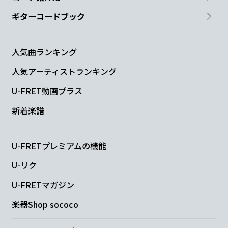
ギターコードブック
人気曲ランキング
人気アーティストランキング
U-FRET動画プラス
新着楽譜
U-FRETプレミアムの機能
U-リク
U-FRETマガジン
楽器Shop sococo