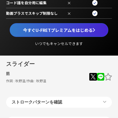
コード譜を自分用に編集
×
動画プラスでスキップ制限なし
×
今すぐU-FRETプレミアムをはじめる
いつでもキャンセルできます
スライダー
鶴
作詞 :
秋野温
/作曲 :
秋野温
ストロークパターンを確認