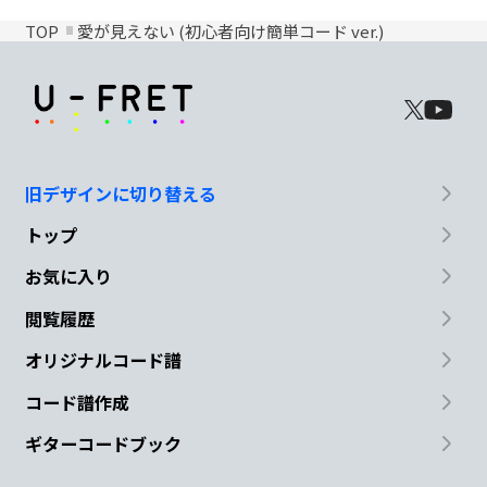
TOP
愛が見えない (初心者向け簡単コード ver.)
旧デザインに切り替える
トップ
お気に入り
閲覧履歴
オリジナルコード譜
コード譜作成
ギターコードブック