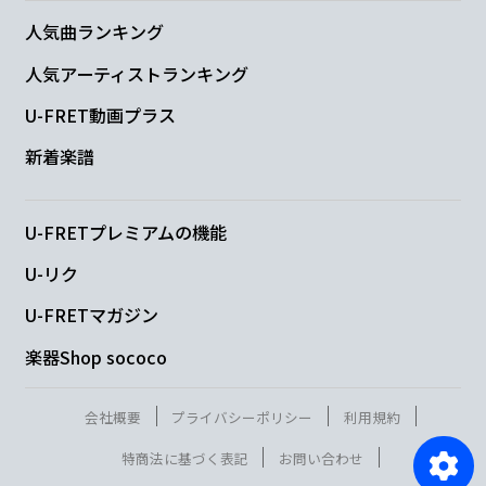
人気曲ランキング
人気アーティストランキング
U-FRET動画プラス
新着楽譜
U-FRETプレミアムの機能
U-リク
U-FRETマガジン
楽器Shop sococo
会社概要
プライバシーポリシー
利用規約
特商法に基づく表記
お問い合わせ