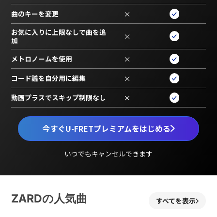
曲のキーを変更
×
お気に入りに上限なしで曲を追
×
加
メトロノームを使用
×
コード譜を自分用に編集
×
動画プラスでスキップ制限なし
×
今すぐU-FRETプレミアムをはじめる
いつでもキャンセルできます
ZARDの人気曲
すべてを表示