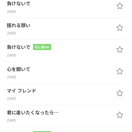
負けないで
ZARD
揺れる想い
ZARD
負けないで
初心者ver
ZARD
心を開いて
ZARD
マイ フレンド
ZARD
君に逢いたくなったら…
ZARD