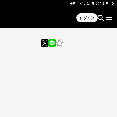
旧デザインに切り替える
ログイン