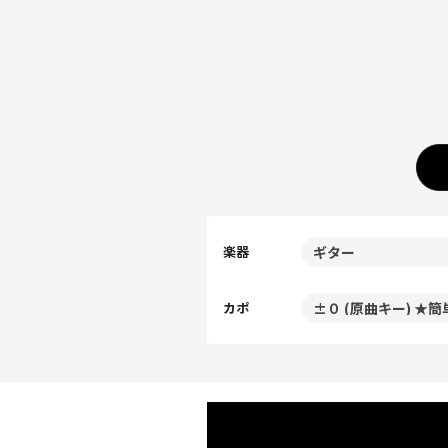
楽器
カポ