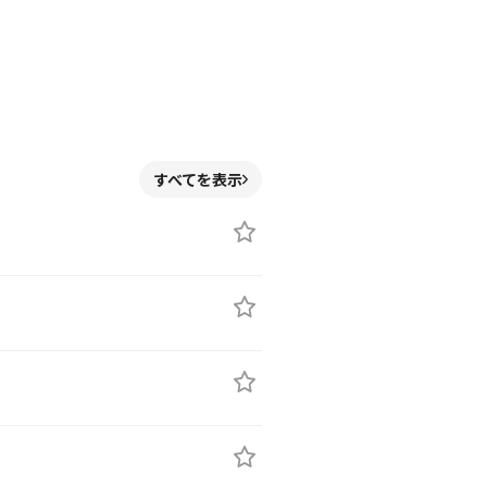
すべてを表示