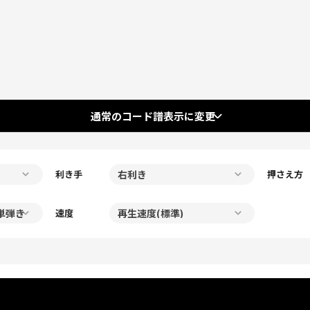
通常のコード譜表示に変更
利き手
押さえ方
速度