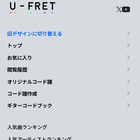
旧デザインに切り替える
トップ
お気に入り
閲覧履歴
オリジナルコード譜
コード譜作成
ギターコードブック
人気曲ランキング
人気アーティストランキング