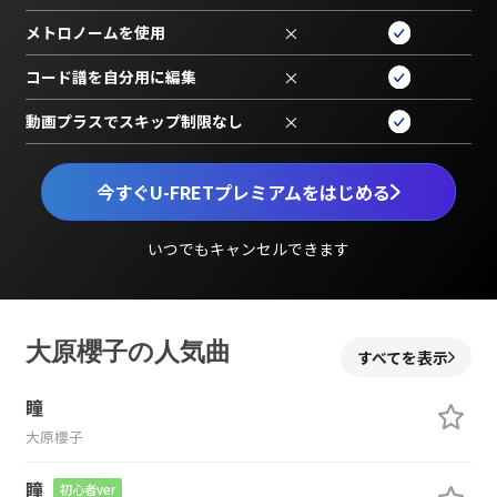
メトロノームを使用
×
コード譜を自分用に編集
×
動画プラスでスキップ制限なし
×
今すぐU-FRETプレミアムをはじめる
いつでもキャンセルできます
大原櫻子の人気曲
すべてを表示
瞳
大原櫻子
瞳
初心者ver