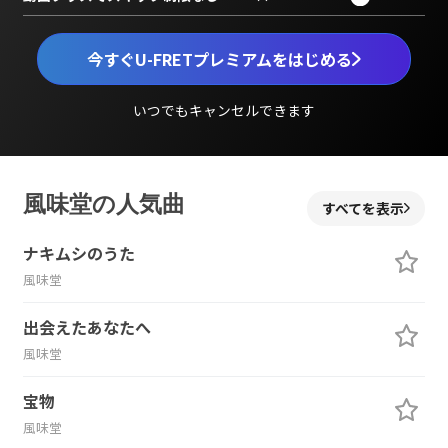
今すぐU-FRETプレミアムをはじめる
いつでもキャンセルできます
風味堂の人気曲
すべてを表示
ナキムシのうた
風味堂
出会えたあなたへ
風味堂
宝物
風味堂