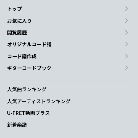
トップ
お気に入り
閲覧履歴
オリジナルコード譜
コード譜作成
ギターコードブック
人気曲ランキング
人気アーティストランキング
U-FRET動画プラス
新着楽譜