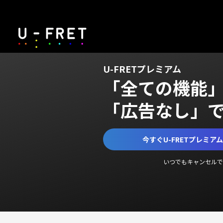
U-FRETプレミアム
「全ての機能
「広告なし」
今すぐU-FRETプレミア
いつでもキャンセルで