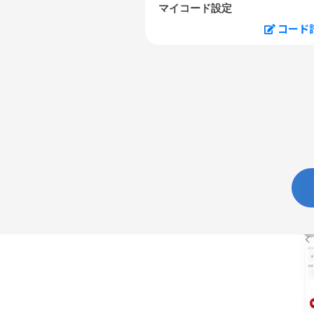
マイコード設定
コード