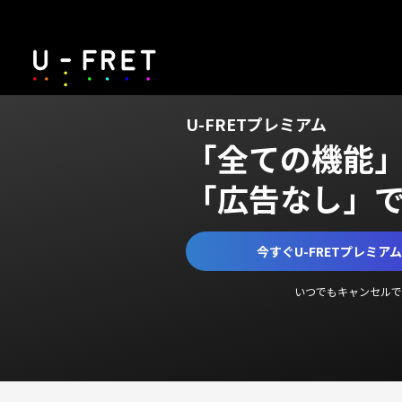
U-FRETプレミアム
「全ての機能
「広告なし」
今すぐU-FRETプレミア
いつでもキャンセルで