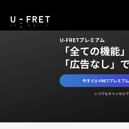
U-FRETプレミアム
「全ての機能
「広告なし」
今すぐU-FRETプレミア
いつでもキャンセルで