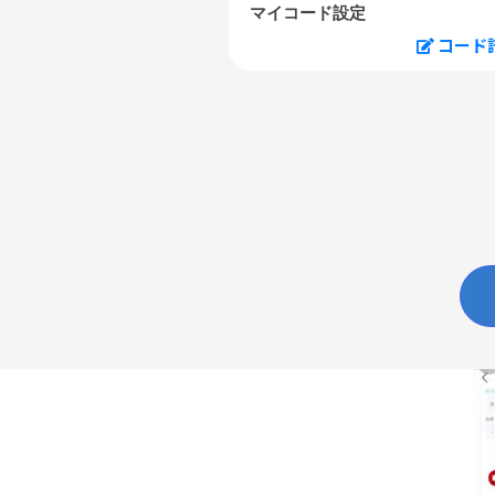
マイコード設定
コード