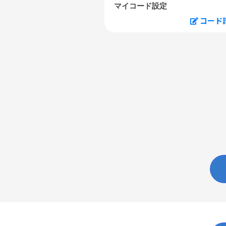
マイコード設定
コード