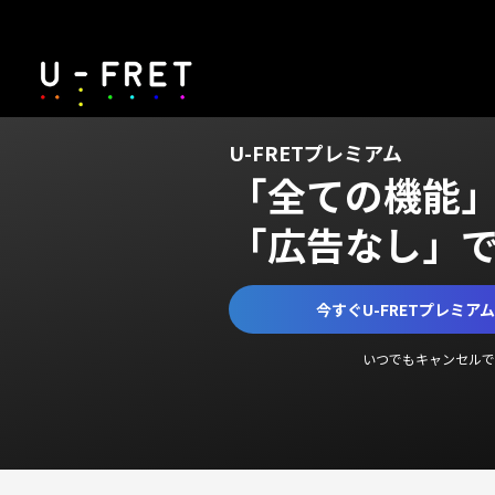
U-FRETプレミアム
「全ての機能
「広告なし」
今すぐU-FRETプレミア
いつでもキャンセルで