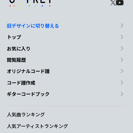
旧デザインに切り替える
トップ
お気に入り
閲覧履歴
オリジナルコード譜
コード譜作成
ギターコードブック
人気曲ランキング
人気アーティストランキング