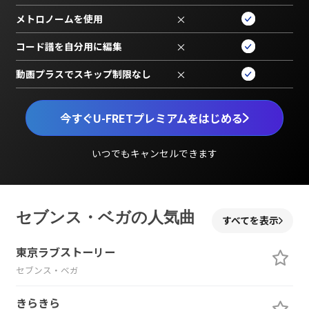
メトロノームを使用
×
コード譜を自分用に編集
×
動画プラスでスキップ制限なし
×
今すぐU-FRETプレミアムをはじめる
いつでもキャンセルできます
セブンス・ベガの人気曲
すべてを表示
東京ラブストーリー
セブンス・ベガ
きらきら