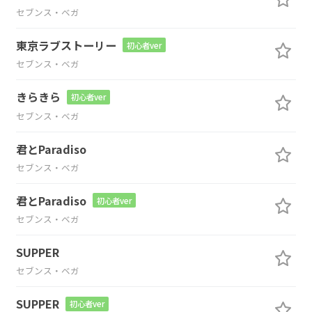
セブンス・ベガ
東京ラブストーリー
初心者ver
セブンス・ベガ
きらきら
初心者ver
セブンス・ベガ
君とParadiso
セブンス・ベガ
君とParadiso
初心者ver
セブンス・ベガ
SUPPER
セブンス・ベガ
SUPPER
初心者ver