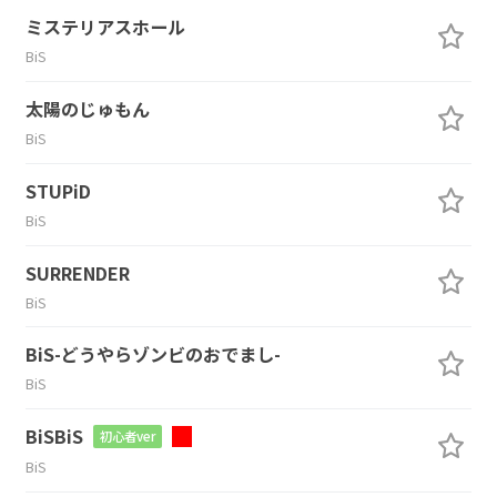
ミステリアスホール
BiS
太陽のじゅもん
BiS
STUPiD
BiS
SURRENDER
BiS
BiS-どうやらゾンビのおでまし-
BiS
BiSBiS
初心者ver
BiS