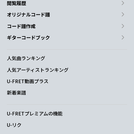
閲覧履歴
オリジナルコード譜
コード譜作成
ギターコードブック
人気曲ランキング
人気アーティストランキング
U-FRET動画プラス
新着楽譜
U-FRETプレミアムの機能
U-リク