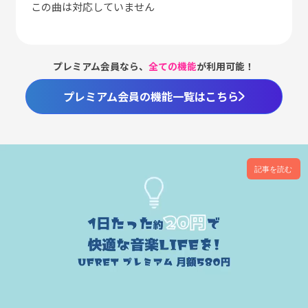
この曲は対応していません
プレミアム会員なら、
全ての機能
が利用可能！
プレミアム会員の機能一覧はこちら
記事を読む