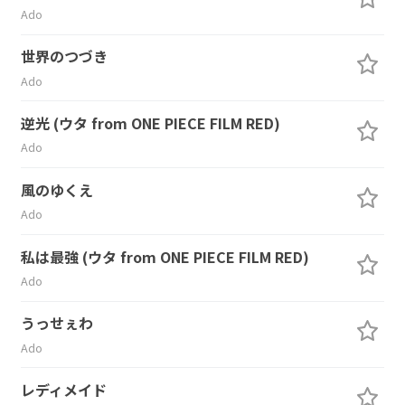
Ado
世界のつづき
Ado
逆光 (ウタ from ONE PIECE FILM RED)
Ado
風のゆくえ
Ado
私は最強 (ウタ from ONE PIECE FILM RED)
Ado
うっせぇわ
Ado
レディメイド