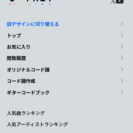
旧デザインに切り替える
トップ
お気に入り
閲覧履歴
オリジナルコード譜
コード譜作成
ギターコードブック
人気曲ランキング
人気アーティストランキング