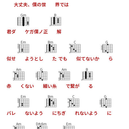
大
丈
夫
、
僕
の
世
界
で
は
Gm
B
君
ダ
ケ
ガ
僕
ノ
正
解
Em
Bm
C
G
似
せ
よ
う
と
し
た
で
も
似
て
な
い
か
ら
Am
G
Am
B
赤
く
な
い
細
い
糸
で
繋
が
る
Em
Bm
C
G
バ
レ
な
い
よ
う
に
ち
ぎ
れ
な
い
よ
う
に
Am
D#dim
Em