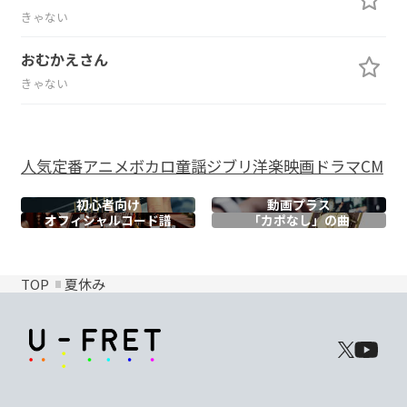
きゃない
おむかえさん
きゃない
人気
定番
アニメ
ボカロ
童謡
ジブリ
洋楽
映画
ドラマ
CM
初心者向け
動画プラス
オフィシャル
コード譜
「カポなし」の曲
TOP
夏休み