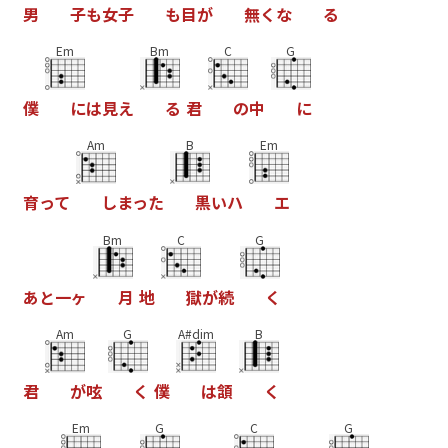
男
子
も
女
子
も
目
が
無
く
な
る
Em
Bm
C
G
僕
に
は
見
え
る
君
の
中
に
Am
B
Em
育
っ
て
し
ま
っ
た
黒
い
ハ
エ
Bm
C
G
あ
と
一
ヶ
月
地
獄
が
続
く
Am
G
A#dim
B
君
が
呟
く
僕
は
頷
く
Em
G
C
G