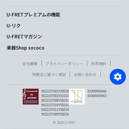
U-FRETプレミアムの機能
U-リク
U-FRETマガジン
楽器Shop sococo
会社概要
プライバシーポリシー
利用規約
特商法に基づく表記
お問い合わせ
9022157001Y38026
ID000000448
9022157002Y31015
ID000005942
9022157008Y58101
9022157010Y58101
9022157011Y58350
9022157009Y58350
© 2026 U-FRET