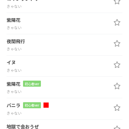
きゃない
紫陽花
きゃない
夜間飛行
きゃない
イヌ
きゃない
紫陽花
初心者ver
きゃない
バニラ
初心者ver
きゃない
地獄で会おうぜ