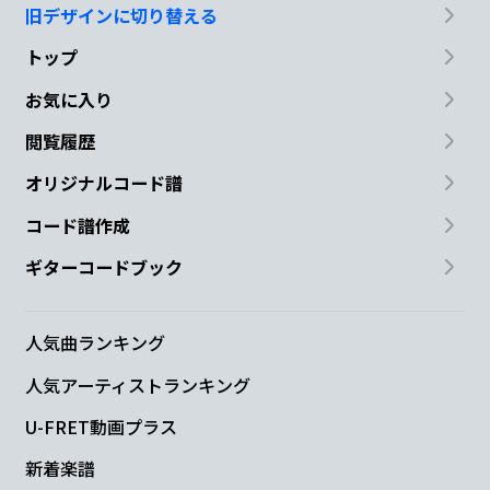
旧デザインに切り替える
トップ
お気に入り
閲覧履歴
オリジナルコード譜
コード譜作成
ギターコードブック
人気曲ランキング
人気アーティストランキング
U-FRET動画プラス
新着楽譜