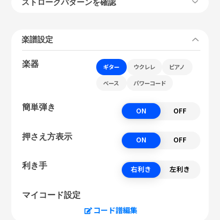
ストロークパターンを確認
楽譜設定
楽器
ギター
ウクレレ
ピアノ
ベース
パワーコード
簡単弾き
ON
OFF
押さえ方表示
ON
OFF
利き手
右利き
左利き
マイコード設定
コード譜編集