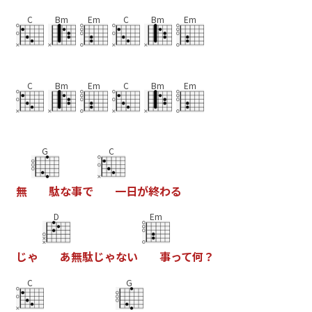
C
Bm
Em
C
Bm
Em
C
Bm
Em
C
Bm
Em
G
C
無
駄
な
事
で
一
日
が
終
わ
る
D
Em
じ
ゃ
あ
無
駄
じ
ゃ
な
い
事
っ
て
何
？
C
G