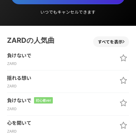
いつでもキャンセルできます
ZARDの人気曲
すべてを表示
負けないで
ZARD
揺れる想い
ZARD
負けないで
初心者ver
ZARD
心を開いて
ZARD