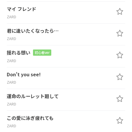
マイ フレンド
ZARD
君に逢いたくなったら…
ZARD
揺れる想い
初心者ver
ZARD
Don't you see!
ZARD
運命のルーレット廻して
ZARD
この愛に泳ぎ疲れても
ZARD