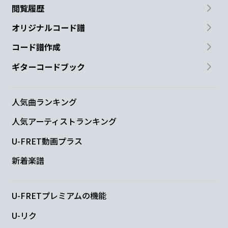
閲覧履歴
オリジナルコード譜
コード譜作成
ギターコードブック
人気曲ランキング
人気アーティストランキング
U-FRET動画プラス
新着楽譜
U-FRETプレミアムの機能
U-リク