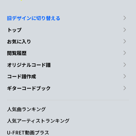
旧デザインに切り替える
トップ
お気に入り
閲覧履歴
オリジナルコード譜
コード譜作成
ギターコードブック
人気曲ランキング
人気アーティストランキング
U-FRET動画プラス