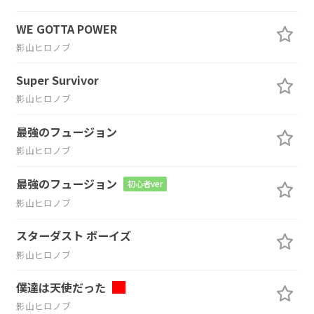
WE GOTTA POWER
影山ヒロノブ
Super Survivor
影山ヒロノブ
最強のフュージョン
影山ヒロノブ
最強のフュージョン
初心者ver
影山ヒロノブ
スターダスト ボーイズ
影山ヒロノブ
僕達は天使だった
影山ヒロノブ