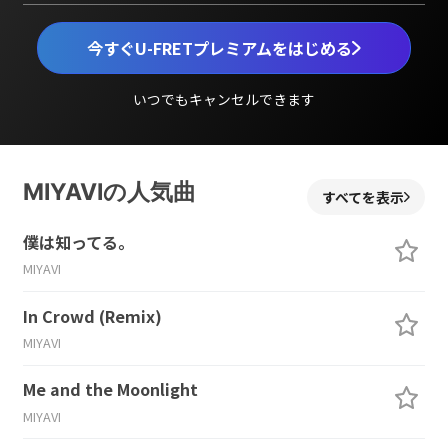
今すぐU-FRETプレミアムをはじめる
いつでもキャンセルできます
MIYAVIの人気曲
すべてを表示
僕は知ってる。
MIYAVI
In Crowd (Remix)
MIYAVI
Me and the Moonlight
MIYAVI