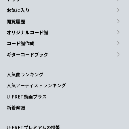
お気に入り
閲覧履歴
オリジナルコード譜
コード譜作成
ギターコードブック
人気曲ランキング
人気アーティストランキング
U-FRET動画プラス
新着楽譜
U-FRETプレミアムの機能