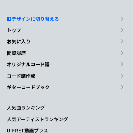
旧デザインに切り替える
トップ
お気に入り
閲覧履歴
オリジナルコード譜
コード譜作成
ギターコードブック
人気曲ランキング
人気アーティストランキング
U-FRET動画プラス