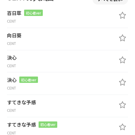
百日草
初心者ver
CENT
向日葵
CENT
決心
CENT
決心
初心者ver
CENT
すてきな予感
CENT
すてきな予感
初心者ver
CENT