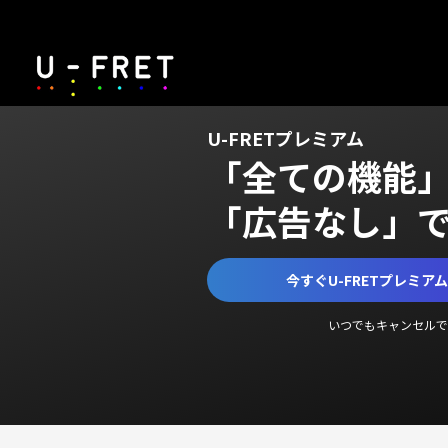
U-FRETプレミアム
「全ての機能
「広告なし」
今すぐU-FRETプレミア
いつでもキャンセルで