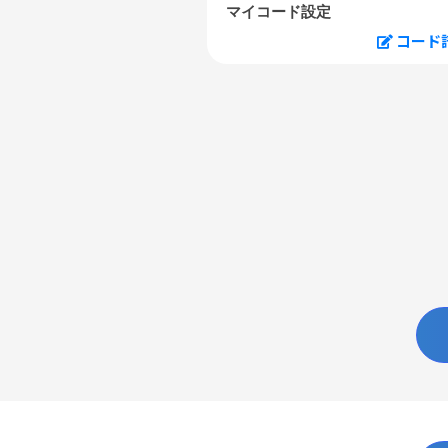
マイコード設定
コード