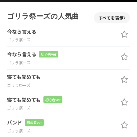
ゴリラ祭ーズの人気曲
すべてを表示
今なら言える
ゴリラ祭ーズ
今なら言える
初心者ver
ゴリラ祭ーズ
寝ても覚めても
ゴリラ祭ーズ
寝ても覚めても
初心者ver
ゴリラ祭ーズ
バンド
初心者ver
ゴリラ祭ーズ