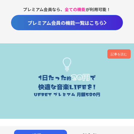
プレミアム会員なら、
全ての機能
が利用可能！
プレミアム会員の機能一覧はこちら
記事を読む