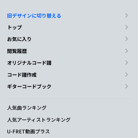
旧デザインに切り替える
トップ
お気に入り
閲覧履歴
オリジナルコード譜
コード譜作成
ギターコードブック
人気曲ランキング
人気アーティストランキング
U-FRET動画プラス