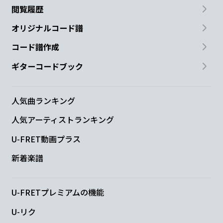
閲覧履歴
オリジナルコード譜
コード譜作成
ギターコードブック
人気曲ランキング
人気アーティストランキング
U-FRET動画プラス
新着楽譜
U-FRETプレミアムの機能
U-リク