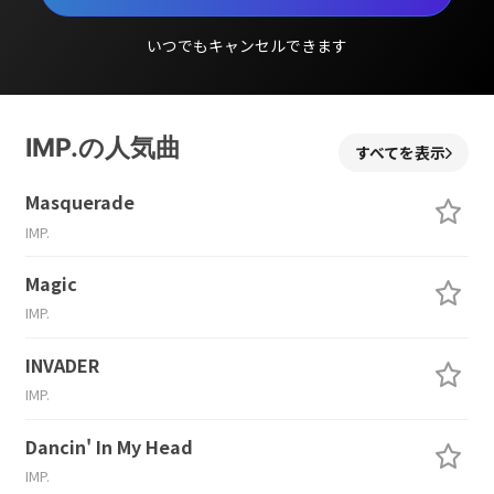
いつでもキャンセルできます
IMP.の人気曲
すべてを表示
Masquerade
IMP.
Magic
IMP.
INVADER
IMP.
Dancin' In My Head
IMP.