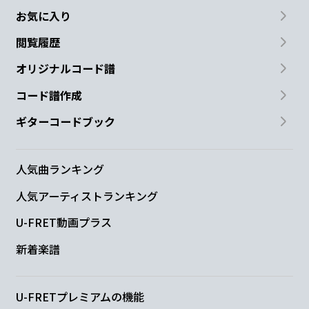
お気に入り
閲覧履歴
オリジナルコード譜
コード譜作成
ギターコードブック
人気曲ランキング
人気アーティストランキング
U-FRET動画プラス
新着楽譜
U-FRETプレミアムの機能