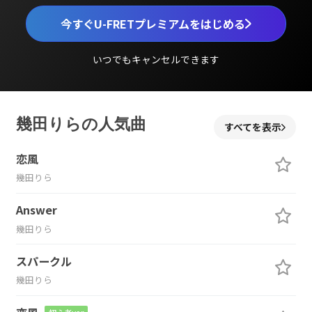
今すぐU-FRETプレミアムをはじめる
いつでもキャンセルできます
幾田りらの人気曲
すべてを表示
恋風
幾田りら
Answer
幾田りら
スパークル
幾田りら