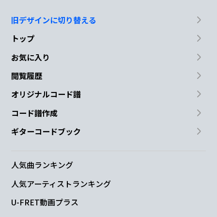
旧デザインに切り替える
トップ
お気に入り
閲覧履歴
オリジナルコード譜
コード譜作成
ギターコードブック
人気曲ランキング
人気アーティストランキング
U-FRET動画プラス