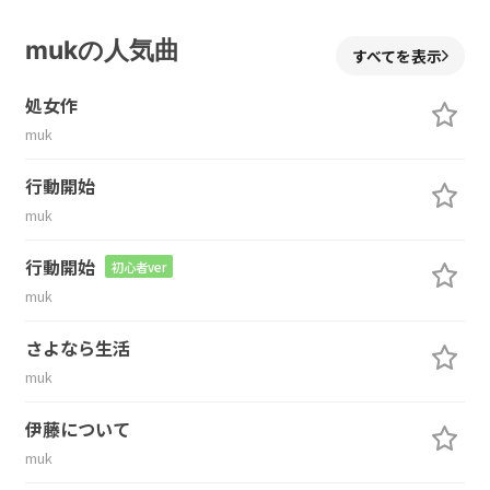
mukの人気曲
すべてを表示
処女作
muk
行動開始
muk
行動開始
初心者ver
muk
さよなら生活
muk
伊藤について
muk