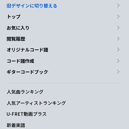
旧デザインに切り替える
トップ
お気に入り
閲覧履歴
オリジナルコード譜
コード譜作成
ギターコードブック
人気曲ランキング
人気アーティストランキング
U-FRET動画プラス
新着楽譜