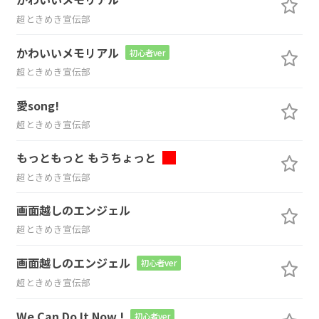
超ときめき宣伝部
かわいいメモリアル
初心者ver
超ときめき宣伝部
愛song!
超ときめき宣伝部
もっともっと もうちょっと
超ときめき宣伝部
画面越しのエンジェル
超ときめき宣伝部
画面越しのエンジェル
初心者ver
超ときめき宣伝部
We Can Do It Now !
初心者ver