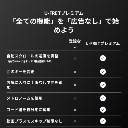
U-FRETプレミアム
「全ての機能」を
「広告なし」で始
めよう
登録な
U-FRETプレミアム
し
自動スクロールの速度を調整
×
（曲のBPMに合わせた自動調整もあり）
曲のキーを変更
×
お気に入りに上限なしで曲を追
×
加
メトロノームを使用
×
コード譜を自分用に編集
×
動画プラスでスキップ制限なし
×