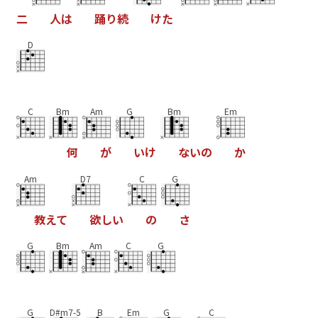
二
人
は
踊
り
続
け
た
D
C
Bm
Am
G
Bm
Em
何
が
い
け
な
い
の
か
Am
D7
C
G
教
え
て
欲
し
い
の
さ
G
Bm
Am
C
G
G
D#m7-5
B
Em
G
C