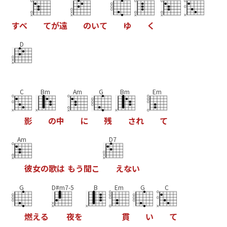
す
べ
て
が
遠
の
い
て
ゆ
く
D
C
Bm
Am
G
Bm
Em
影
の
中
に
残
さ
れ
て
Am
D7
彼
女
の
歌
は
も
う
聞
こ
え
な
い
G
D#m7-5
B
Em
G
C
燃
え
る
夜
を
貫
い
て