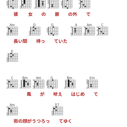
彼
女
の
扉
の
外
で
Am
D
G
A
Am
C
長
い
間
待
っ
て
い
た
D
C
Bm
Am
G
Bm
Em
風
が
吠
え
は
じ
め
て
Am
D7
街
の
顔
が
う
つ
ろ
っ
て
ゆ
く