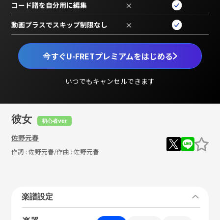
コード譜を自分用に編集
×
動画プラスでスキップ制限なし
×
今すぐU-FRETプレミアムをはじめる
いつでもキャンセルできます
彼女
初心者ver
佐野元春
作詞 :
佐野元春
/作曲 :
佐野元春
楽譜設定