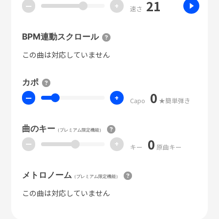
21
ー
+
速さ
BPM連動スクロール
この曲は対応していません
カポ
0
ー
+
Capo
★簡単弾き
曲のキー
（プレミアム限定機能）
0
ー
+
キー
原曲キー
メトロノーム
（プレミアム限定機能）
この曲は対応していません