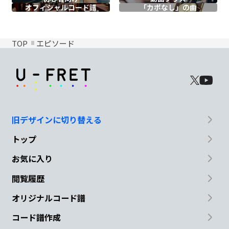
オフィシャル
コード譜
「カポなし」の曲
TOP
エピソード
旧デザインに切り替える
トップ
お気に入り
閲覧履歴
オリジナルコード譜
コード譜作成