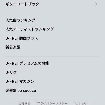
ギターコードブック
人気曲ランキング
人気アーティストランキング
U-FRET動画プラス
新着楽譜
U-FRETプレミアムの機能
U-リク
U-FRETマガジン
楽器Shop sococo
会社概要
プライバシーポリシー
利用規約