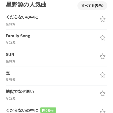
星野源の人気曲
すべてを表示
くだらないの中に
星野源
Family Song
星野源
SUN
星野源
恋
星野源
地獄でなぜ悪い
星野源
くだらないの中に
初心者ver