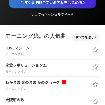
今すぐU-FRETプレミアムをはじめる
いつでもキャンセルできます
モーニング娘。の人気曲
すべてを表示
LOVEマシーン
モーニング娘。
恋愛レボリューション21
モーニング娘。
わがまま 気のまま 愛のジョーク
モーニング娘。
大阪恋の歌