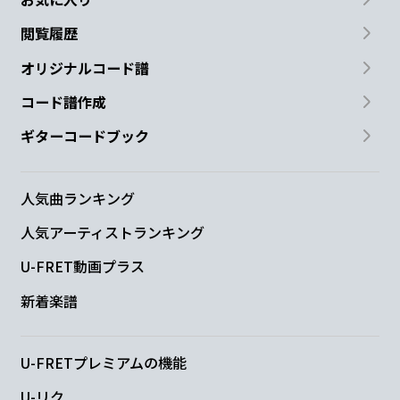
閲覧履歴
オリジナルコード譜
コード譜作成
ギターコードブック
人気曲ランキング
人気アーティストランキング
U-FRET動画プラス
新着楽譜
U-FRETプレミアムの機能
U-リク