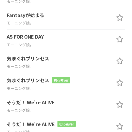
モーニング娘。
Fantasyが始まる
モーニング娘。
AS FOR ONE DAY
モーニング娘。
気まぐれプリンセス
モーニング娘。
気まぐれプリンセス
初心者ver
モーニング娘。
そうだ！ We're ALIVE
モーニング娘。
そうだ！ We're ALIVE
初心者ver
モーニング娘。