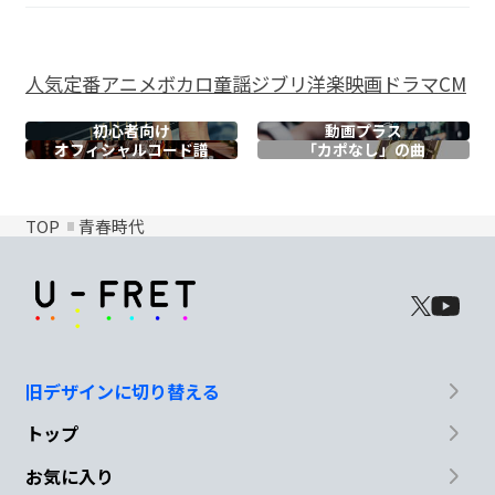
人気
定番
アニメ
ボカロ
童謡
ジブリ
洋楽
映画
ドラマ
CM
初心者向け
動画プラス
オフィシャル
コード譜
「カポなし」の曲
TOP
青春時代
旧デザインに切り替える
トップ
お気に入り