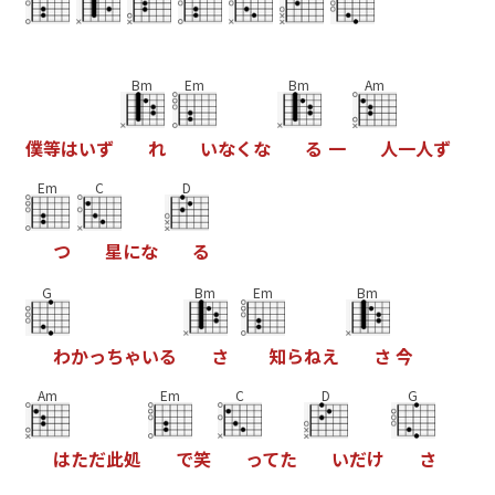
Bm
Em
Bm
Am
僕
等
は
い
ず
れ
い
な
く
な
る
一
人
一
人
ず
Em
C
D
つ
星
に
な
る
G
Bm
Em
Bm
わ
か
っ
ち
ゃ
い
る
さ
知
ら
ね
え
さ
今
Am
Em
C
D
G
は
た
だ
此
処
で
笑
っ
て
た
い
だ
け
さ