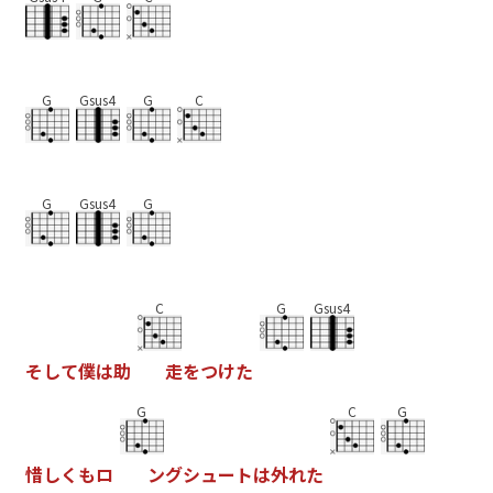
G
Gsus4
G
C
G
Gsus4
G
C
G
Gsus4
そ
し
て
僕
は
助
走
を
つ
け
た
G
C
G
惜
し
く
も
ロ
ン
グ
シ
ュ
ー
ト
は
外
れ
た