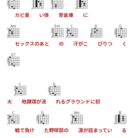
カ
ビ
臭
い
体
育
倉
庫
に
Am
Em
C
D
G
セ
ッ
ク
ス
の
あ
と
の
汗
が
こ
び
り
つ
く
G7
C
G
大
地
讃
頌
が
流
れ
る
グ
ラ
ウ
ン
ド
に
初
C
G
Am
B
戦
で
負
け
た
野
球
部
の
涙
が
詰
ま
っ
て
い
る