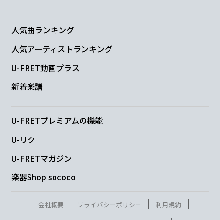
まやん…
人気曲ランキング
C
B
人気アーティストランキング
ハイレタハ
イレタ
U-FRET動画プラス
Em
F
新着楽譜
ハイレ
タハイレタ
ハイレタ
U-FRETプレミアムの機能
C
B
Em
Dm
U-リク
必死で
這い出た
先で霧は
晴れ
U-FRETマガジン
G
楽器Shop sococo
た
会社概要
プライバシーポリシー
利用規約
C
B
Em
F