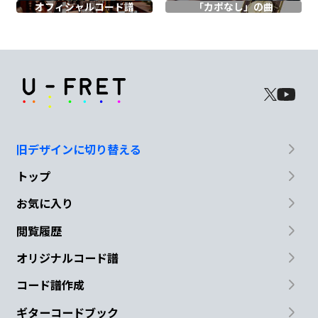
オフィシャル
コード譜
「カポなし」の曲
貞ちゃん伽椰ちゃんわんさか黄泉の国
wonderland
G
御祈祷中に何だが4時44分まわったら
旧デザインに切り替える
トップ
G
お気に入り
四
尺四寸四分様がカミナッチャbang around
閲覧履歴
G
N.C.
オリジナルコード譜
呼ぶ声がしたんなら 文字通りお憑かれ
さ
コード譜作成
ギターコードブック