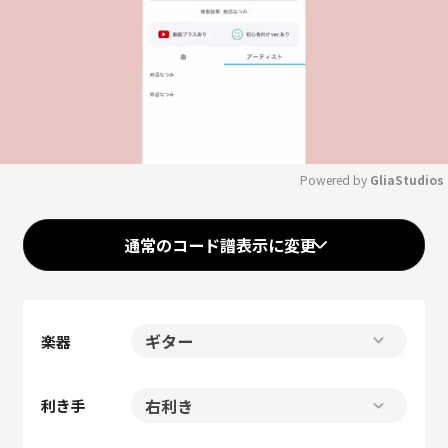
Powered by 
GliaStudios
Mute
通常のコード譜表示に変更
楽器
利き手