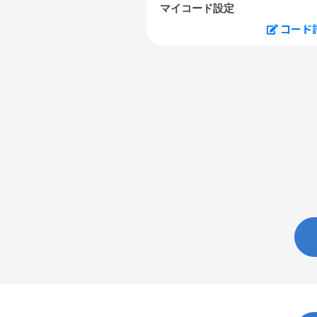
マイコード設定
コード